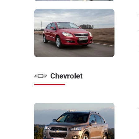
Chevrolet