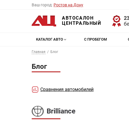
Ваш город:
Ростов на Дону
23
АВТОСАЛОН
ЦЕНТРАЛЬНЫЙ
б
КАТАЛОГ АВТО
С ПРОБЕГОМ
Главная
Блог
Блог
Сравнения автомобилей
Brilliance