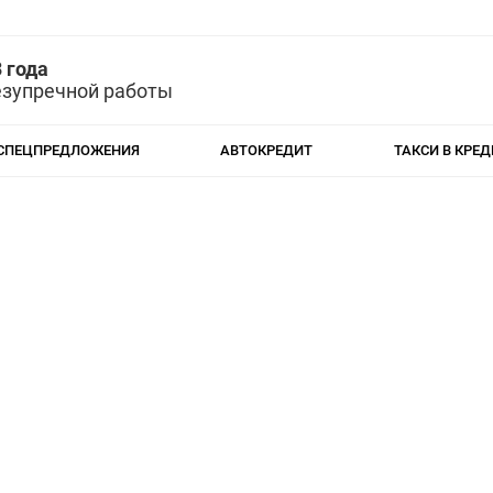
 года
езупречной работы
СПЕЦПРЕДЛОЖЕНИЯ
АВТОКРЕДИТ
ТАКСИ В КРЕД