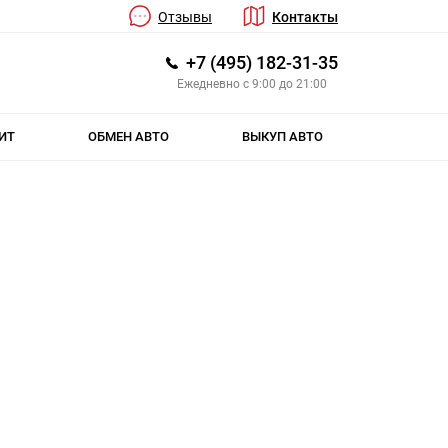
Отзывы
Контакты
+7 (495) 182-31-35
Ежедневно с 9:00 до 21:00
ИТ
ОБМЕН АВТО
ВЫКУП АВТО