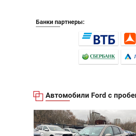
Банки партнеры:
Автомобили Ford с пробе