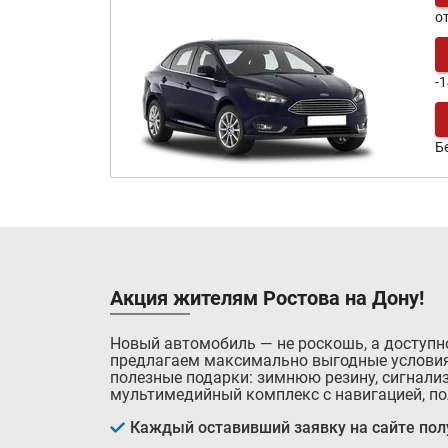
о
-
Б
Акция жителям Ростова на Дону!
Новый автомобиль — не роскошь, а доступн
предлагаем максимально выгодные условия
полезные подарки: зимнюю резину, сигнализ
мультимедийный комплекс с навигацией, по
Каждый оставивший заявку на сайте полу