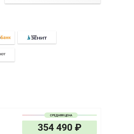
СРЕДНЯЯ ЦЕНА
354 490 ₽