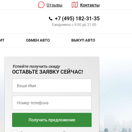
Отзывы
Контакты
+7 (495) 182-31-35
Ежедневно с 9:00 до 21:00
ИТ
ОБМЕН АВТО
ВЫКУП АВТО
Успейте получить скиду
ОСТАВЬТЕ ЗАЯВКУ СЕЙЧАС!
Получить предложение