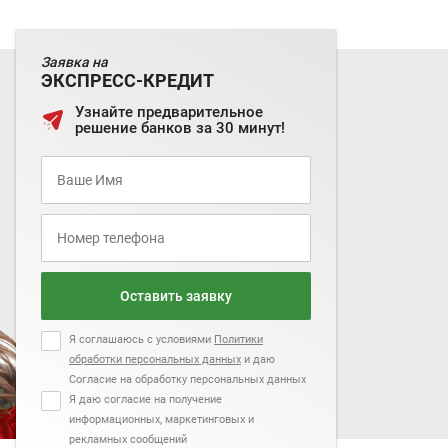
Заявка на
ЭКСПРЕСС-КРЕДИТ
Узнайте предварительное
решение банков за 30 минут!
Оставить заявку
Я соглашаюсь с условиями
Политики
обработки персональных данных
и даю
Согласие на обработку персональных данных
Я даю согласие на получение
информационных, маркетинговых и
рекламных сообщений