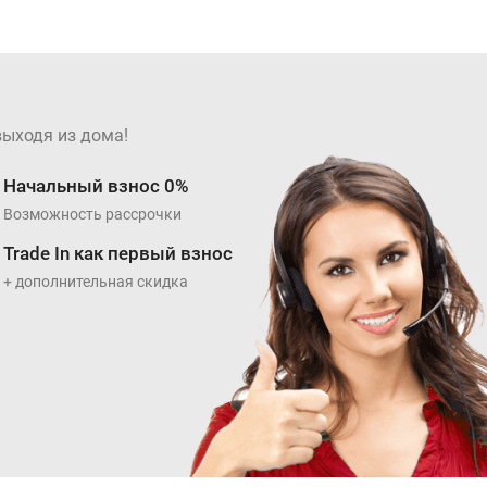
выходя из дома!
Начальный взнос 0%
Возможность рассрочки
Trade In как первый взнос
+ дополнительная скидка