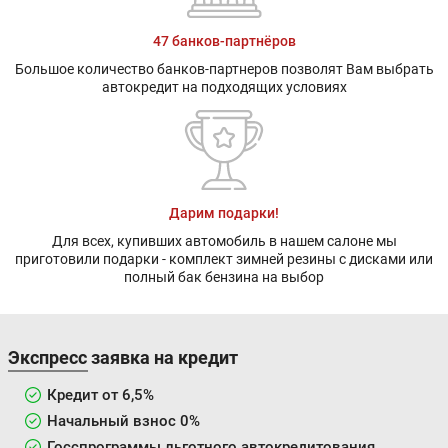
47 банков-партнёров
Большое количество банков-партнеров позволят Вам выбрать
автокредит на подходящих условиях
Дарим подарки!
Для всех, купивших автомобиль в нашем салоне мы
приготовили подарки - комплект зимней резины с дисками или
полный бак бензина на выбор
Экспресс заявка на кредит
Кредит от 6,5%
Начальный взнос 0%
Госспрограммы льготного автокредитования