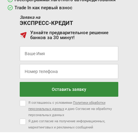
Trade In как первый взнос
Заявка на
ЭКСПРЕСС-КРЕДИТ
Узнайте предварительное решение
банков за 30 минут!
Оставить заявку
Я соглашаюсь с условиями
Политики обработки
персональных данных
и даю Согласие на обработку
персональных данных
Я даю согласие на получение информационных,
маркетинговых и рекламных сообщений