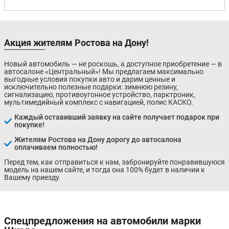
Акция жителям Ростова на Дону!
Новый автомобиль — не роскошь, а доступное приобретение — в
автосалоне «Центральный»! Мы предлагаем максимально
выгодные условия покупки авто и дарим ценные и
исключительно полезные подарки: зимнюю резину,
сигнализацию, противоугонное устройство, парктроник,
мультимедийный комплекс с навигацией, полис КАСКО.
Каждый оставивший заявку на сайте получает подарок при
покупке!
Жителям Ростова на Дону дорогу до автосалона
оплачиваем полностью!
Перед тем, как отправиться к нам, забронируйте понравившуюся
модель на нашем сайте, и тогда она 100% будет в наличии к
Вашему приезду.
Спецпредложения на автомобили марки