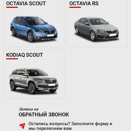
OCTAVIA SCOUT
OCTAVIA RS
KODIAQ SCOUT
Заявка на
ОБРАТНЫЙ ЗВОНОК
Остались вопросы? Заполните форму и
мы перезвоним вам