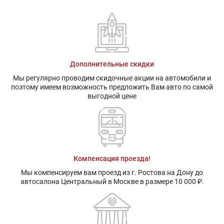
Дополнительные скидки
Мы регулярно проводим скидочные акции на автомобили и
поэтому имеем возможность предложить Вам авто по самой
выгодной цене
Компенсация проезда!
Мы компенсируем вам проезд из г. Ростова на Дону до
автосалона Центральный в Москве в размере 10 000 ₽.