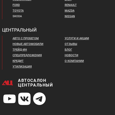
FORD
RENAULT
TOYOTA
MAZDA
SKODA
NISSAN
ЦЕНТРАЛЬНЫЙ
АВТО С ПРОБЕГОМ
УСЛУГИ И АКЦИИ
НОВЫЕ АВТОМОБИЛИ
ОТЗЫВЫ
ТРЕЙД-ИН
БЛОГ
СПЕЦПРЕДЛОЖЕНИЯ
НОВОСТИ
КРЕДИТ
О КОМПАНИИ
УТИЛИЗАЦИЯ
АВТОСАЛОН
ЦЕНТРАЛЬНЫЙ