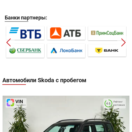
Банки партнеры:
Автомобили Skoda с пробегом
Рейтинг
4.6
состояния