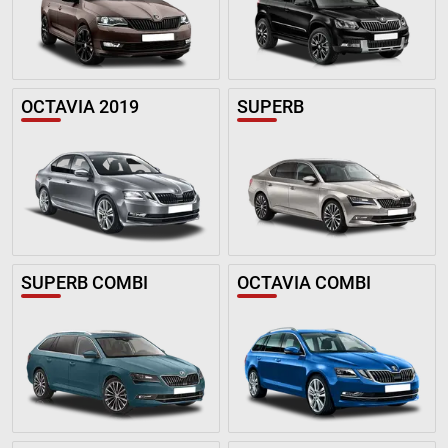
OCTAVIA 2019
SUPERB
SUPERB COMBI
OCTAVIA COMBI