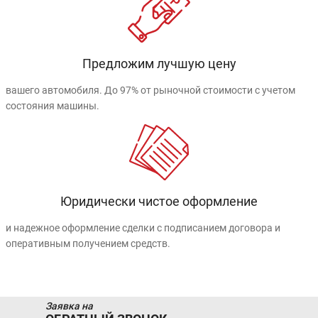
Предложим лучшую цену
вашего автомобиля. До 97% от рыночной стоимости с учетом
состояния машины.
Юридически чистое оформление
и надежное оформление сделки с подписанием договора и
оперативным получением средств.
Заявка на