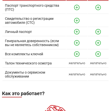
Паспорт транспортного средства
(ПТС)
Свидетельство о регистрации
автомобиля (СТС)
Личный паспорт
Генеральная доверенность (если
вы не являетесь собственником)
Все комплекты ключей
Талон технического осмотра
желательно
желательно
Документы о сервисном
желательно
желательно
обслуживании
Как это работает?