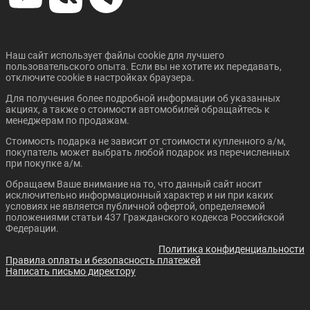
Наш сайт использует файлы cookie для лучшего
пользовательского опыта. Если вы не хотите их передавать,
отключите cookie в настройках браузера.
Для получения более подробной информации об указанных
акциях, а также о стоимости автомобилей обращайтесь к
менеджерам по продажам.
Стоимость подарка не зависит от стоимости купленного а/м,
покупатель может выбрать любой подарок из перечисленных
при покупке а/м.
Обращаем Ваше внимание на то, что данный сайт носит
исключительно информационный характер и ни при каких
условиях не является публичной офертой, определяемой
положениями статьи 437 Гражданского кодекса Российской
Федерации.
Политика конфиденциальности
Правила оплаты и безопасность платежей
Написать письмо директору