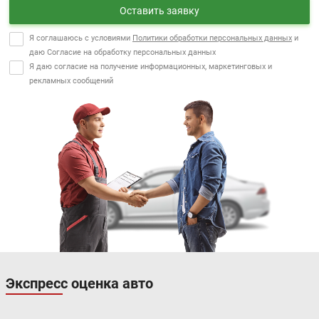
Оставить заявку
Я соглашаюсь с условиями
Политики обработки персональных данных
и
даю Согласие на обработку персональных данных
Я даю согласие на получение информационных, маркетинговых и
рекламных сообщений
Экспресс оценка авто