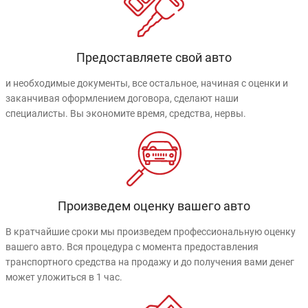
Предоставляете свой авто
и необходимые документы, все остальное, начиная с оценки и
заканчивая оформлением договора, сделают наши
специалисты. Вы экономите время, средства, нервы.
Произведем оценку вашего авто
В кратчайшие сроки мы произведем профессиональную оценку
вашего авто. Вся процедура с момента предоставления
транспортного средства на продажу и до получения вами денег
может уложиться в 1 час.