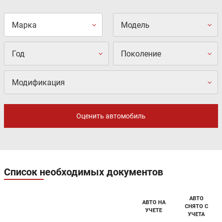
Марка
Модель
Год
Поколение
Модификация
Оценить автомобиль
Список необходимых документов
АВТО
АВТО НА
СНЯТО С
УЧЕТЕ
УЧЕТА