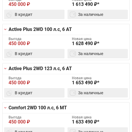
450 000
₽
1 613 490
₽*
В кредит
За наличные
Active Plus 2WD
100 л.с, 6 AT
Выгода
Новая цена
450 000
₽
1 628 490
₽*
В кредит
За наличные
Active Plus 2WD
123 л.с, 6 AT
Выгода
Новая цена
450 000
₽
1 653 490
₽*
В кредит
За наличные
Comfort 2WD
100 л.с, 6 MT
Выгода
Новая цена
450 000
₽
1 633 490
₽*
В кредит
За наличные