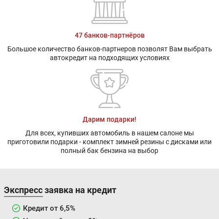
47 банков-партнёров
Большое количество банков-партнеров позволят Вам выбрать
автокредит на подходящих условиях
Дарим подарки!
Для всех, купивших автомобиль в нашем салоне мы
приготовили подарки - комплект зимней резины с дисками или
полный бак бензина на выбор
Экспресс заявка на кредит
Кредит от 6,5%