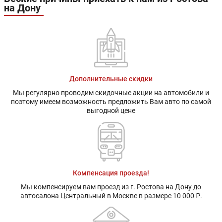
на Дону
Дополнительные скидки
Мы регулярно проводим скидочные акции на автомобили и
поэтому имеем возможность предложить Вам авто по самой
выгодной цене
Компенсация проезда!
Мы компенсируем вам проезд из г. Ростова на Дону до
автосалона Центральный в Москве в размере 10 000 ₽.