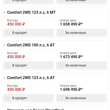
Comfort 2WD
123 л.с, 6 MT
Выгода
Новая цена
450 000
₽
1 658 490
₽*
В кредит
За наличные
Comfort 2WD
100 л.с, 6 AT
Выгода
Новая цена
450 000
₽
1 673 490
₽*
В кредит
За наличные
Comfort 2WD
123 л.с, 6 AT
Выгода
Новая цена
450 000
₽
1 698 490
₽*
В кредит
За наличные