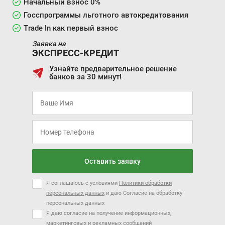
Начальный взнос 0%
Госспрограммы льготного автокредитования
Trade In как первый взнос
Заявка на
ЭКСПРЕСС-КРЕДИТ
Узнайте предварительное решение
банков за 30 минут!
Оставить заявку
Я соглашаюсь с условиями
Политики обработки
персональных данных
и даю Согласие на обработку
персональных данных
Я даю согласие на получение информационных,
маркетинговых и рекламных сообщений