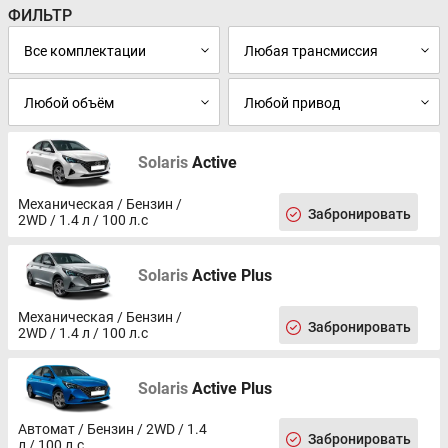
ФИЛЬТР
Solaris
Active
Механическая / Бензин /
Забронировать
2WD / 1.4 л / 100 л.с
Solaris
Active Plus
Механическая / Бензин /
Забронировать
2WD / 1.4 л / 100 л.с
Solaris
Active Plus
Автомат / Бензин / 2WD / 1.4
Забронировать
л / 100 л.с