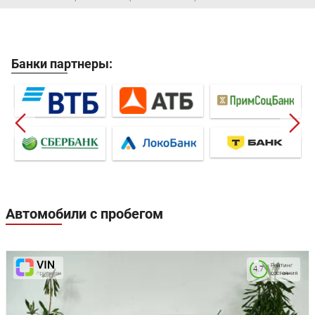
Банки партнеры:
Автомобили с пробегом
Рейтинг
4.7
состояния