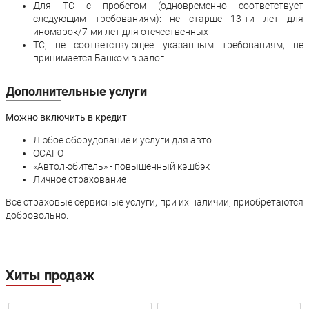
Для ТС с пробегом (одновременно соответствует
следующим требованиям): не старше 13-ти лет для
иномарок/7-ми лет для отечественных
ТС, не соответствующее указанным требованиям, не
принимается Банком в залог
Дополнительные услуги
Можно включить в кредит
Любое оборудование и услуги для авто
ОСАГО
«Автолюбитель» - повышенный кэшбэк
Личное страхование
Все страховые сервисные услуги, при их наличии, приобретаются
добровольно.
Хиты продаж