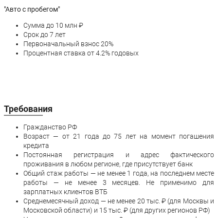
"Авто с пробегом"
Сумма до 10 млн ₽
Срок до 7 лет
Первоначальный взнос 20%
Процентная ставка от 4.2% годовых
Требования
Гражданство РФ
Возраст — от 21 года до 75 лет на момент погашения
кредита
Постоянная регистрация и адрес фактического
проживания в любом регионе, где присутствует банк
Общий стаж работы — не менее 1 года, на последнем месте
работы — не менее 3 месяцев. Не применимо для
зарплатных клиентов ВТБ
Среднемесячный доход — не менее 20 тыс. ₽ (для Москвы и
Московской области) и 15 тыс. ₽ (для других регионов РФ)