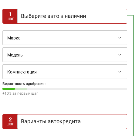
1
Выберите авто в наличии
шаг
Вероятность одобрения:
+10% за первый шаг
2
Варианты автокредита
шаг