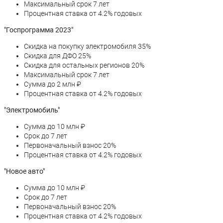
Максимальный срок 7 лет
Процентная ставка от 4.2% годовых
"Госпрограмма 2023"
Скидка на покупку электромобиля 35%
Скидка для ДФО 25%
Скидка для остальных регионов 20%
Максимальный срок 7 лет
Сумма до 2 млн ₽
Процентная ставка от 4.2% годовых
"Электромобиль"
Сумма до 10 млн ₽
Срок до 7 лет
Первоначальный взнос 20%
Процентная ставка от 4.2% годовых
"Новое авто"
Сумма до 10 млн ₽
Срок до 7 лет
Первоначальный взнос 20%
Процентная ставка от 4.2% годовых