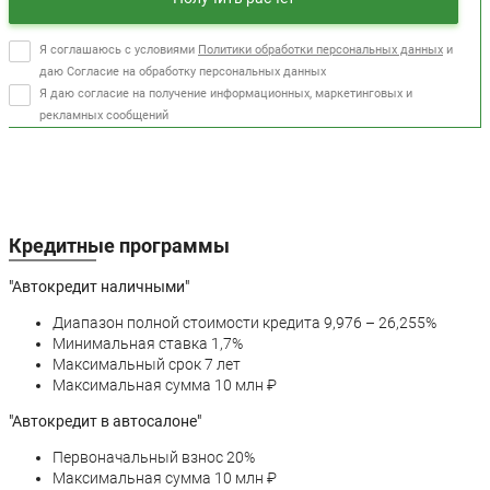
Я соглашаюсь с условиями
Политики обработки персональных данных
и
даю Согласие на обработку персональных данных
Я даю согласие на получение информационных, маркетинговых и
рекламных сообщений
Кредитные программы
"Автокредит наличными"
Диапазон полной стоимости кредита 9,976 – 26,255%
Минимальная ставка 1,7%
Максимальный срок 7 лет
Максимальная сумма 10 млн ₽
"Автокредит в автосалоне"
Первоначальный взнос 20%
Максимальная сумма 10 млн ₽