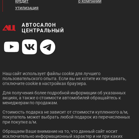
КРЕДИТ
О КОМПАНИИ
УТИЛИЗАЦИЯ
АВТОСАЛОН
ЦЕНТРАЛЬНЫЙ
Наш сайт использует файлы cookie для лучшего
пользовательского опыта. Если вы не хотите их передавать,
отключите cookie в настройках браузера.
Для получения более подробной информации об указанных
акциях, а также о стоимости автомобилей обращайтесь к
менеджерам по продажам.
Стоимость подарка не зависит от стоимости купленного а/м,
покупатель может выбрать любой подарок из перечисленных
при покупке а/м.
Обращаем Ваше внимание на то, что данный сайт носит
исключительно информационный характер и ни при каких