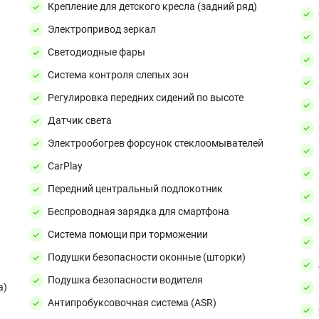
Крепление для детского кресла (задний ряд)
Электропривод зеркал
Светодиодные фары
Система контроля слепых зон
Регулировка передних сидений по высоте
Датчик света
Электрообогрев форсунок стеклоомывателей
CarPlay
Передний центральный подлокотник
Беспроводная зарядка для смартфона
Система помощи при торможении
Подушки безопасности оконные (шторки)
Подушка безопасности водителя
а)
Антипробуксовочная система (ASR)