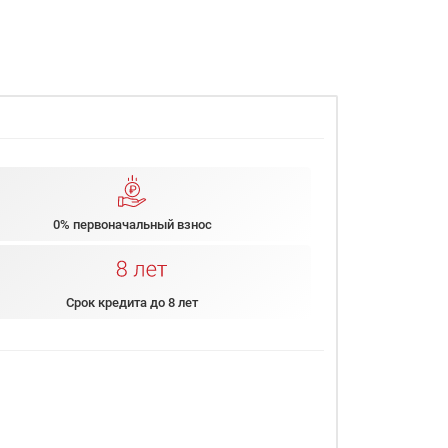
0% первоначальный взнос
Срок кредита до 8 лет