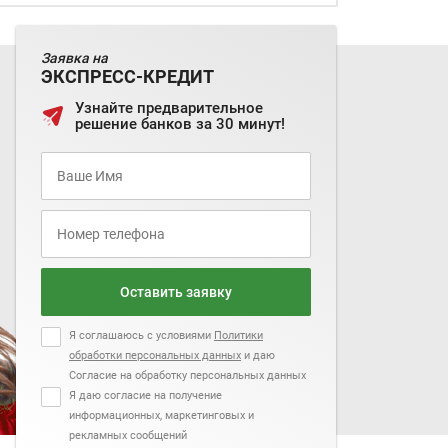
Заявка на
ЭКСПРЕСС-КРЕДИТ
Узнайте предварительное
решение банков за 30 минут!
Оставить заявку
Я соглашаюсь с условиями
Политики
обработки персональных данных
и даю
Согласие на обработку персональных данных
Я даю согласие на получение
информационных, маркетинговых и
рекламных сообщений