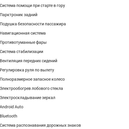
Система помощи при старте в гору
Парктроник задний
Подушка безопасности пассажира
Навигационная система
Противотуманные фары
Система стабилизации
Вентиляция передних сидений
Регулировка руля по вылету
Полноразмерное запасное колесо
Электрообогрев лобового стекла
Электроскладывание зеркал
Android Auto
Bluetooth
Система распознавания дорожных знаков