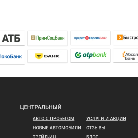
ЦЕНТРАЛЬНЫЙ
АВТО С ПРОБЕГОМ
УСЛУГИ И АКЦИИ
НОВЫЕ АВТОМОБИЛИ
ОТЗЫВЫ
ТРЕЙД-ИН
БЛОГ