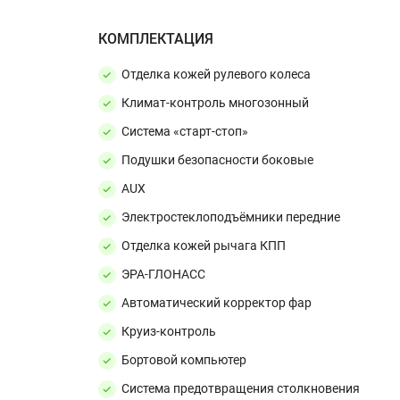
КОМПЛЕКТАЦИЯ
Отделка кожей рулевого колеса
Климат-контроль многозонный
Система «старт-стоп»
Подушки безопасности боковые
AUX
Электростеклоподъёмники передние
Отделка кожей рычага КПП
ЭРА-ГЛОНАСС
Автоматический корректор фар
Круиз-контроль
Бортовой компьютер
Система предотвращения столкновения