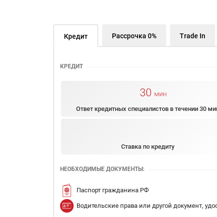
Рассрочка 0%
Trade In
Кредит
КРЕДИТ
Ответ кредитных специалистов в течении 30 ми
Ставка по кредиту
НЕОБХОДИМЫЕ ДОКУМЕНТЫ:
Паспорт гражданина РФ
Водительские права или другой документ, уд