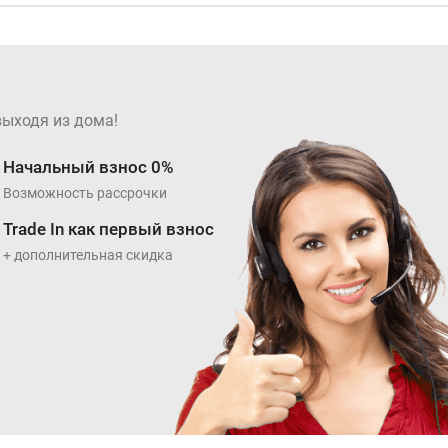
выходя из дома!
Начальный взнос 0%
Возможность рассрочки
Trade In как первый взнос
+ дополнительная скидка