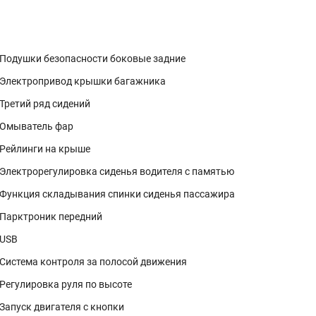
Подушки безопасности боковые задние
Электропривод крышки багажника
Третий ряд сидений
Омыватель фар
Рейлинги на крыше
Электрорегулировка сиденья водителя с памятью
Функция складывания спинки сиденья пассажира
Парктроник передний
USB
Система контроля за полосой движения
Регулировка руля по высоте
Запуск двигателя с кнопки