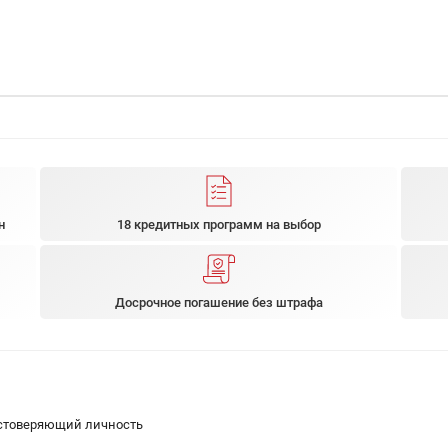
н
18 кредитных программ на выбор
Досрочное погашение без штрафа
остоверяющий личность