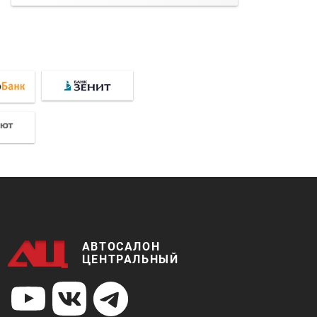
АВТОСАЛОН
ЦЕНТРАЛЬНЫЙ