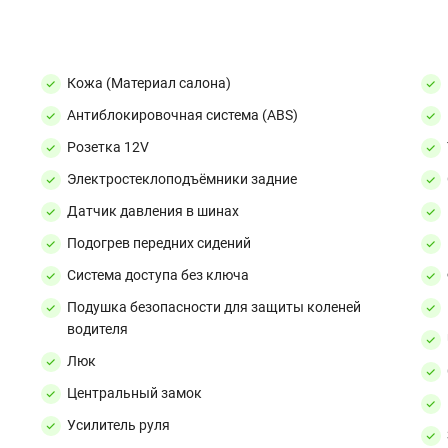
Кожа (Материал салона)
Антиблокировочная система (ABS)
Розетка 12V
Электростеклоподъёмники задние
Датчик давления в шинах
Подогрев передних сидений
Система доступа без ключа
Подушка безопасности для защиты коленей
водителя
Люк
Центральный замок
Усилитель руля