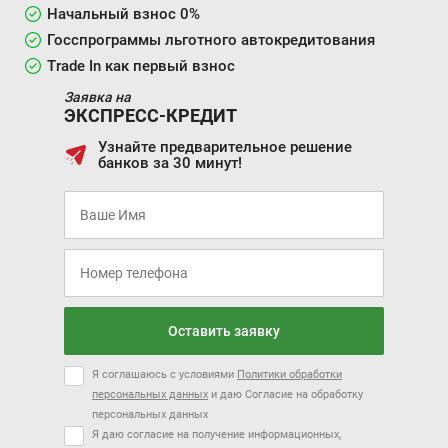
Начальный взнос 0%
Госспрограммы льготного автокредитования
Trade In как первый взнос
Заявка на
ЭКСПРЕСС-КРЕДИТ
Узнайте предварительное решение
банков за 30 минут!
Оставить заявку
Я соглашаюсь с условиями
Политики обработки
персональных данных
и даю Согласие на обработку
персональных данных
Я даю согласие на получение информационных,