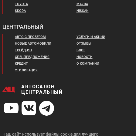
TOYOTA
MAZDA
SKODA
NISSAN
ЦЕНТРАЛЬНЫЙ
АВТО С ПРОБЕГОМ
УСЛУГИ И АКЦИИ
НОВЫЕ АВТОМОБИЛИ
ОТЗЫВЫ
ТРЕЙД-ИН
БЛОГ
СПЕЦПРЕДЛОЖЕНИЯ
НОВОСТИ
КРЕДИТ
О КОМПАНИИ
УТИЛИЗАЦИЯ
АВТОСАЛОН
ЦЕНТРАЛЬНЫЙ
Наш сайт использует файлы cookie для лучшего