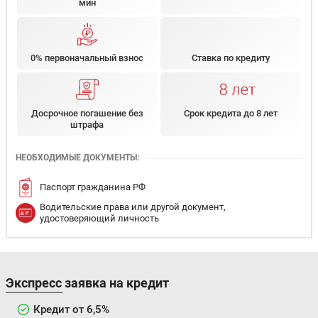
мин
0% первоначальный взнос
Ставка по кредиту
Досрочное погашение без
Срок кредита до 8 лет
штрафа
НЕОБХОДИМЫЕ ДОКУМЕНТЫ:
Паспорт гражданина РФ
Водительские права или другой документ,
удостоверяющий личность
Экспресс заявка на кредит
Кредит от 6,5%