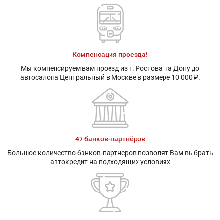
Компенсация проезда!
Мы компенсируем вам проезд из г. Ростова на Дону до
автосалона Центральный в Москве в размере 10 000 ₽.
47 банков-партнёров
Большое количество банков-партнеров позволят Вам выбрать
автокредит на подходящих условиях