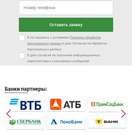
Оставить заявку
Я соглашаюсь с условиями
Политики обработки
персональных данных
и даю Согласие на обработку
персональных данных
Я даю согласие на получение информационных,
маркетинговых и рекламных сообщений
Банки партнеры: