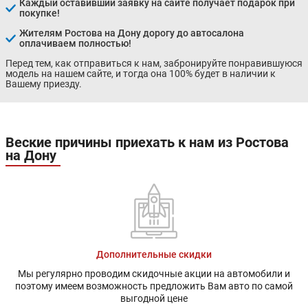
Каждый оставивший заявку на сайте получает подарок при
покупке!
Жителям Ростова на Дону дорогу до автосалона
оплачиваем полностью!
Перед тем, как отправиться к нам, забронируйте понравившуюся
модель на нашем сайте, и тогда она 100% будет в наличии к
Вашему приезду.
Веские причины приехать к нам из Ростова
на Дону
Дополнительные скидки
Мы регулярно проводим скидочные акции на автомобили и
поэтому имеем возможность предложить Вам авто по самой
выгодной цене