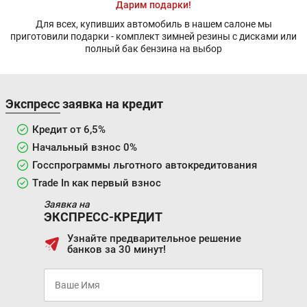
Дарим подарки!
Для всех, купивших автомобиль в нашем салоне мы
приготовили подарки - комплект зимней резины с дисками или
полный бак бензина на выбор
Экспресс заявка на кредит
Кредит от 6,5%
Начальный взнос 0%
Госспрограммы льготного автокредитования
Trade In как первый взнос
Заявка на
ЭКСПРЕСС-КРЕДИТ
Узнайте предварительное решение
банков за 30 минут!