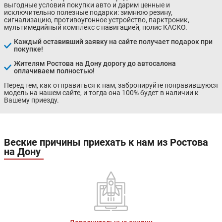
выгодные условия покупки авто и дарим ценные и
исключительно полезные подарки: зимнюю резину,
сигнализацию, противоугонное устройство, парктроник,
мультимедийный комплекс с навигацией, полис КАСКО.
Каждый оставивший заявку на сайте получает подарок при
покупке!
Жителям Ростова на Дону дорогу до автосалона
оплачиваем полностью!
Перед тем, как отправиться к нам, забронируйте понравившуюся
модель на нашем сайте, и тогда она 100% будет в наличии к
Вашему приезду.
Веские причины приехать к нам из Ростова
на Дону