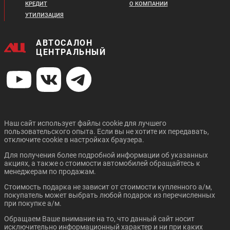
КРЕДИТ
О КОМПАНИИ
УТИЛИЗАЦИЯ
АВТОСАЛОН
ЦЕНТРАЛЬНЫЙ
Наш сайт использует файлы cookie для лучшего
пользовательского опыта. Если вы не хотите их передавать,
отключите cookie в настройках браузера.
Для получения более подробной информации об указанных
акциях, а также о стоимости автомобилей обращайтесь к
менеджерам по продажам.
Стоимость подарка не зависит от стоимости купленного а/м,
покупатель может выбрать любой подарок из перечисленных
при покупке а/м.
Обращаем Ваше внимание на то, что данный сайт носит
исключительно информационный характер и ни при каких