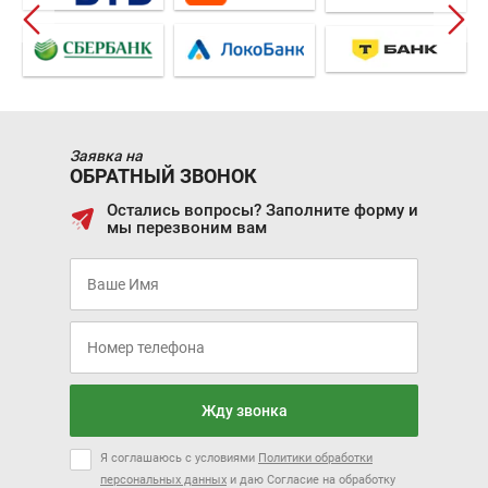
Заявка на
ОБРАТНЫЙ ЗВОНОК
Остались вопросы? Заполните форму и
мы перезвоним вам
Жду звонка
Я соглашаюсь с условиями
Политики обработки
персональных данных
и даю Согласие на обработку