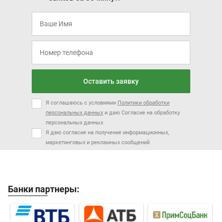
Оставить заявку
Я соглашаюсь с условиями
Политики обработки
персональных данных
и даю Согласие на обработку
персональных данных
Я даю согласие на получение информационных,
маркетинговых и рекламных сообщений
Банки партнеры: