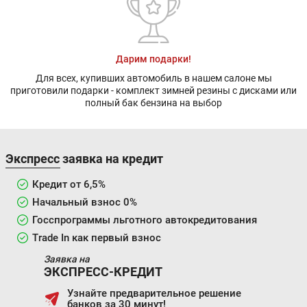
Дарим подарки!
Для всех, купивших автомобиль в нашем салоне мы
приготовили подарки - комплект зимней резины с дисками или
полный бак бензина на выбор
Экспресс заявка на кредит
Кредит от 6,5%
Начальный взнос 0%
Госспрограммы льготного автокредитования
Trade In как первый взнос
Заявка на
ЭКСПРЕСС-КРЕДИТ
Узнайте предварительное решение
банков за 30 минут!