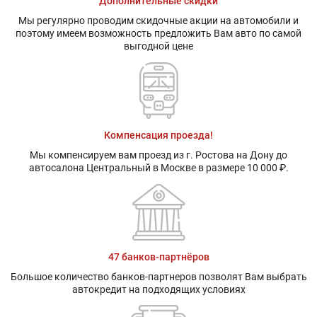
Дополнительные скидки
Мы регулярно проводим скидочные акции на автомобили и
поэтому имеем возможность предложить Вам авто по самой
выгодной цене
Компенсация проезда!
Мы компенсируем вам проезд из г. Ростова на Дону до
автосалона Центральный в Москве в размере 10 000 ₽.
47 банков-партнёров
Большое количество банков-партнеров позволят Вам выбрать
автокредит на подходящих условиях