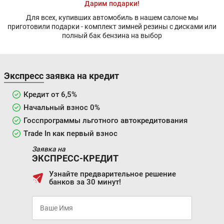
Дарим подарки!
Для всех, купивших автомобиль в нашем салоне мы
приготовили подарки - комплект зимней резины с дисками или
полный бак бензина на выбор
Экспресс заявка на кредит
Кредит от 6,5%
Начальный взнос 0%
Госспрограммы льготного автокредитования
Trade In как первый взнос
Заявка на
ЭКСПРЕСС-КРЕДИТ
Узнайте предварительное решение
банков за 30 минут!