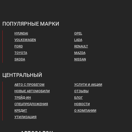
ПОПУЛЯРНЫЕ МАРКИ
HYUNDAI
OPEL
VOLKSWAGEN
LADA
FORD
RENAULT
TOYOTA
MAZDA
SKODA
NISSAN
ЦЕНТРАЛЬНЫЙ
АВТО С ПРОБЕГОМ
УСЛУГИ И АКЦИИ
НОВЫЕ АВТОМОБИЛИ
ОТЗЫВЫ
ТРЕЙД-ИН
БЛОГ
СПЕЦПРЕДЛОЖЕНИЯ
НОВОСТИ
КРЕДИТ
О КОМПАНИИ
УТИЛИЗАЦИЯ