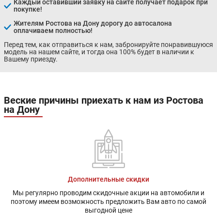
Каждый оставивший заявку на сайте получает подарок при
покупке!
Жителям Ростова на Дону дорогу до автосалона
оплачиваем полностью!
Перед тем, как отправиться к нам, забронируйте понравившуюся
модель на нашем сайте, и тогда она 100% будет в наличии к
Вашему приезду.
Веские причины приехать к нам из Ростова
на Дону
Дополнительные скидки
Мы регулярно проводим скидочные акции на автомобили и
поэтому имеем возможность предложить Вам авто по самой
выгодной цене