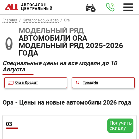
АВТОСАЛОН
ЦЕНТРАЛЬНЫЙ
Главная
Каталог новых авто
Ora
МОДЕЛЬНЫЙ РЯД
АВТОМОБИЛИ ORA
МОДЕЛЬНЫЙ РЯД 2025-2026
ГОДА
Специальные цены на все модели до 10
Августа
Ora в Кредит
ТрейдИн
Ора - Цены на новые автомобили 2026 года
Получить
03
скидку