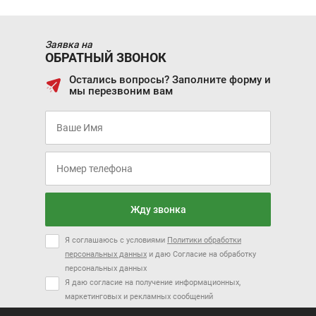
Заявка на
ОБРАТНЫЙ ЗВОНОК
Остались вопросы? Заполните форму и
мы перезвоним вам
Жду звонка
Я соглашаюсь с условиями
Политики обработки
персональных данных
и даю Согласие на обработку
персональных данных
Я даю согласие на получение информационных,
маркетинговых и рекламных сообщений