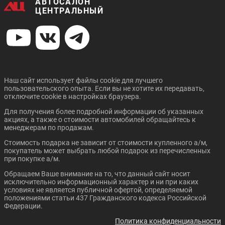
АВТОСАЛОН
ЦЕНТРАЛЬНЫЙ
Наш сайт использует файлы cookie для лучшего
пользовательского опыта. Если вы не хотите их передавать,
отключите cookie в настройках браузера.
Для получения более подробной информации об указанных
акциях, а также о стоимости автомобилей обращайтесь к
менеджерам по продажам.
Стоимость подарка не зависит от стоимости купленного а/м,
покупатель может выбрать любой подарок из перечисленных
при покупке а/м.
Обращаем Ваше внимание на то, что данный сайт носит
исключительно информационный характер и ни при каких
условиях не является публичной офертой, определяемой
положениями статьи 437 Гражданского кодекса Российской
Федерации.
Политика конфиденциальности