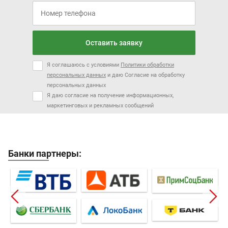
Оставить заявку
Я соглашаюсь с условиями
Политики обработки
персональных данных
и даю Согласие на обработку
персональных данных
Я даю согласие на получение информационных,
маркетинговых и рекламных сообщений
Банки партнеры: