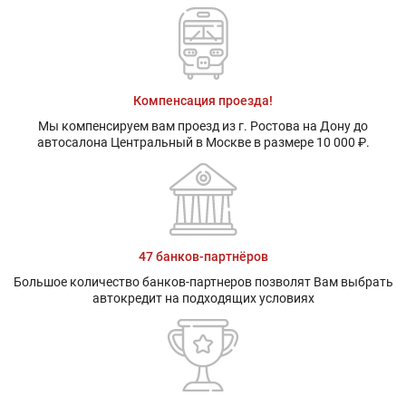
Компенсация проезда!
Мы компенсируем вам проезд из г. Ростова на Дону до
автосалона Центральный в Москве в размере 10 000 ₽.
47 банков-партнёров
Большое количество банков-партнеров позволят Вам выбрать
автокредит на подходящих условиях