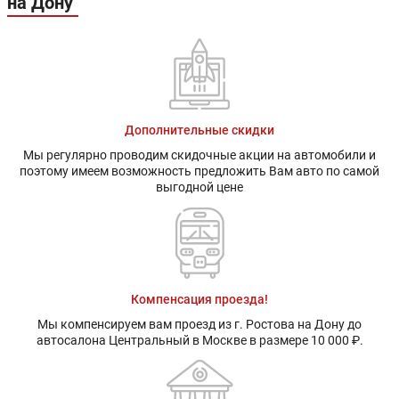
на Дону
Дополнительные скидки
Мы регулярно проводим скидочные акции на автомобили и
поэтому имеем возможность предложить Вам авто по самой
выгодной цене
Компенсация проезда!
Мы компенсируем вам проезд из г. Ростова на Дону до
автосалона Центральный в Москве в размере 10 000 ₽.