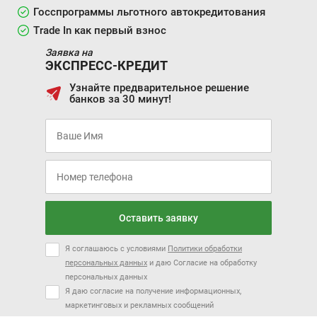
Госспрограммы льготного автокредитования
Trade In как первый взнос
Заявка на
ЭКСПРЕСС-КРЕДИТ
Узнайте предварительное решение
банков за 30 минут!
Оставить заявку
Я соглашаюсь с условиями
Политики обработки
персональных данных
и даю Согласие на обработку
персональных данных
Я даю согласие на получение информационных,
маркетинговых и рекламных сообщений