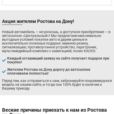
Акция жителям Ростова на Дону!
Новый автомобиль — не роскошь, а доступное приобретение — в
автосалоне «Центральный»! Мы предлагаем максимально
выгодные условия покупки авто и дарим ценные и
исключительно полезные подарки: зимнюю резину,
сигнализацию, противоугонное устройство, парктроник,
мультимедийный комплекс с навигацией, полис КАСКО.
Каждый оставивший заявку на сайте получает подарок при
покупке!
Жителям Ростова на Дону дорогу до автосалона
оплачиваем полностью!
Перед тем, как отправиться к нам, забронируйте понравившуюся
модель на нашем сайте, и тогда она 100% будет в наличии к
Вашему приезду.
Веские причины приехать к нам из Ростова