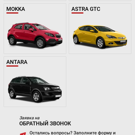
MOKKA
ASTRA GTC
ANTARA
Заявка на
ОБРАТНЫЙ ЗВОНОК
Остались вопросы? Заполните форму и