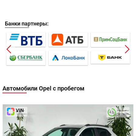
Банки партнеры:
Автомобили Opel с пробегом
Рейтинг
4.6
состояния