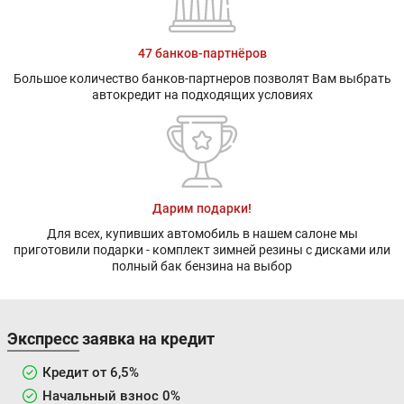
47 банков-партнёров
Большое количество банков-партнеров позволят Вам выбрать
автокредит на подходящих условиях
Дарим подарки!
Для всех, купивших автомобиль в нашем салоне мы
приготовили подарки - комплект зимней резины с дисками или
полный бак бензина на выбор
Экспресс заявка на кредит
Кредит от 6,5%
Начальный взнос 0%