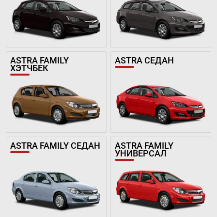
ASTRA FAMILY
ASTRA СЕДАН
ХЭТЧБЕК
ASTRA FAMILY СЕДАН
ASTRA FAMILY
УНИВЕРСАЛ