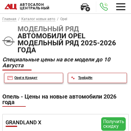
АВТОСАЛОН
ЦЕНТРАЛЬНЫЙ
Главная
Каталог новых авто
Opel
МОДЕЛЬНЫЙ РЯД
АВТОМОБИЛИ OPEL
МОДЕЛЬНЫЙ РЯД 2025-2026
ГОДА
Специальные цены на все модели до 10
Августа
Opel в Кредит
ТрейдИн
Опель - Цены на новые автомобили 2026
года
Получить
GRANDLAND X
скидку