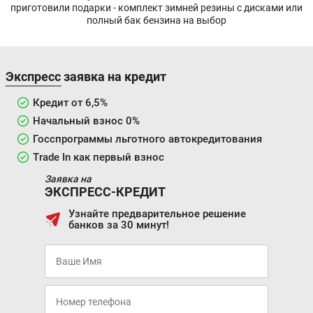
приготовили подарки - комплект зимней резины с дисками или
полный бак бензина на выбор
Экспресс заявка на кредит
Кредит от 6,5%
Начальный взнос 0%
Госспрограммы льготного автокредитования
Trade In как первый взнос
Заявка на
ЭКСПРЕСС-КРЕДИТ
Узнайте предварительное решение
банков за 30 минут!