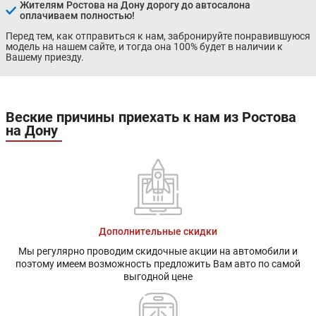
Жителям Ростова на Дону дорогу до автосалона
оплачиваем полностью!
Перед тем, как отправиться к нам, забронируйте понравившуюся
модель на нашем сайте, и тогда она 100% будет в наличии к
Вашему приезду.
Веские причины приехать к нам из Ростова
на Дону
Дополнительные скидки
Мы регулярно проводим скидочные акции на автомобили и
поэтому имеем возможность предложить Вам авто по самой
выгодной цене