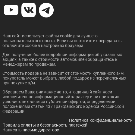
Наш сайт использует файлы cookie для лучшего
пользовательского опыта. Если вы не хотите их передавать,
отключите cookie в настройках браузера.
Для получения более подробной информации об указанных
акциях, а также о стоимости автомобилей обращайтесь к
менеджерам по продажам.
Стоимость подарка не зависит от стоимости купленного а/м,
покупатель может выбрать любой подарок из перечисленных
при покупке а/м.
Обращаем Ваше внимание на то, что данный сайт носит
исключительно информационный характер и ни при каких
условиях не является публичной офертой, определяемой
положениями статьи 437 Гражданского кодекса Российской
Федерации.
Политика конфиденциальности
Правила оплаты и безопасность платежей
Написать письмо директору