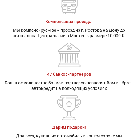
Компенсация проезда!
Мы компенсируем вам проезд из г. Ростова на Дону до
автосалона Центральный в Москве в размере 10 000 ₽.
47 банков-партнёров
Большое количество банков-партнеров позволят Вам выбрать
автокредит на подходящих условиях
Дарим подарки!
Для всех, купивших автомобиль в нашем салоне мы