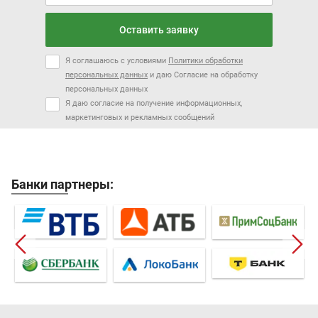
Оставить заявку
Я соглашаюсь с условиями
Политики обработки
персональных данных
и даю Согласие на обработку
персональных данных
Я даю согласие на получение информационных,
маркетинговых и рекламных сообщений
Банки партнеры: